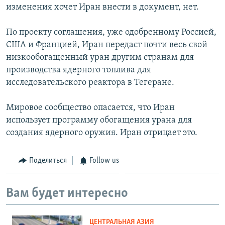
изменения хочет Иран внести в документ, нет.
По проекту соглашения, уже одобренному Россией,
США и Францией, Иран передаст почти весь свой
низкообогащенный уран другим странам для
производства ядерного топлива для
исследовательского реактора в Тегеране.
Мировое сообщество опасается, что Иран
использует программу обогащения урана для
создания ядерного оружия. Иран отрицает это.
Поделиться
Follow us
Вам будет интересно
ЦЕНТРАЛЬНАЯ АЗИЯ