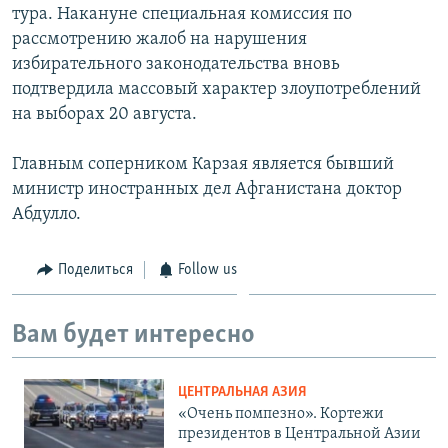
тура. Накануне специальная комиссия по
рассмотрению жалоб на нарушения
избирательного законодательства вновь
подтвердила массовый характер злоупотреблений
на выборах 20 августа.
Главным соперником Карзая является бывший
министр иностранных дел Афганистана доктор
Абдулло.
Поделиться
Follow us
Вам будет интересно
ЦЕНТРАЛЬНАЯ АЗИЯ
«Очень помпезно». Кортежи
президентов в Центральной Азии