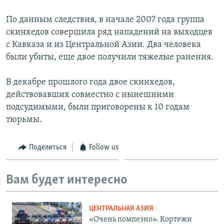
По данным следствия, в начале 2007 года группа
скинхедов совершила ряд нападений на выходцев
с Кавказа и из Центральной Азии. Два человека
были убиты, еще двое получили тяжелые ранения.
В декабре прошлого года двое скинхедов,
действовавших совместно с нынешними
подсудимыми, были приговорены к 10 годам
тюрьмы.
Поделиться
Follow us
Вам будет интересно
ЦЕНТРАЛЬНАЯ АЗИЯ
«Очень помпезно». Кортежи