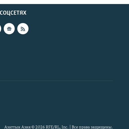
 СОЦСЕТЯХ
Азаттык Азия © 2026 RFE/RL, Inc. | Все права защищены.