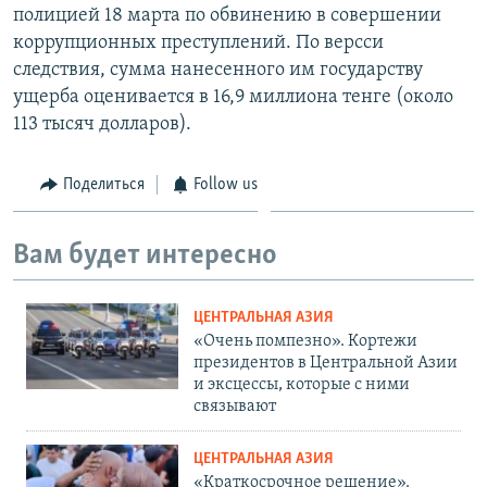
полицией 18 марта по обвинению в совершении
коррупционных преступлений. По версси
следствия, сумма нанесенного им государству
ущерба оценивается в 16,9 миллиона тенге (около
113 тысяч долларов).
Поделиться
Follow us
Вам будет интересно
ЦЕНТРАЛЬНАЯ АЗИЯ
«Очень помпезно». Кортежи
президентов в Центральной Азии
и эксцессы, которые с ними
связывают
ЦЕНТРАЛЬНАЯ АЗИЯ
«Краткосрочное решение».