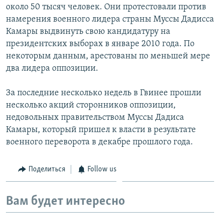
около 50 тысяч человек. Они протестовали против
намерения военного лидера страны Муссы Дадисса
Камары выдвинуть свою кандидатуру на
президентских выборах в январе 2010 года. По
некоторым данным, арестованы по меньшей мере
два лидера оппозиции.
За последние несколько недель в Гвинее прошли
несколько акций сторонников оппозиции,
недовольных правительством Муссы Дадиса
Камары, который пришел к власти в результате
военного переворота в декабре прошлого года.
Поделиться
Follow us
Вам будет интересно