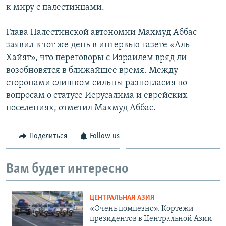
к миру с палестинцами.
Глава Палестинской автономии Махмуд Аббас
заявил в тот же день в интервью газете «Аль-
Хайят», что переговоры с Израилем вряд ли
возобновятся в ближайшее время. Между
сторонами слишком сильны разногласия по
вопросам о статусе Иерусалима и еврейских
поселениях, отметил Махмуд Аббас.
Поделиться
Follow us
Вам будет интересно
ЦЕНТРАЛЬНАЯ АЗИЯ
«Очень помпезно». Кортежи
президентов в Центральной Азии