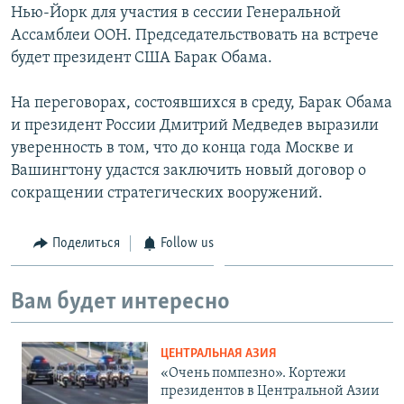
Нью-Йорк для участия в сессии Генеральной
Ассамблеи ООН. Председательствовать на встрече
будет президент США Барак Обама.
На переговорах, состоявшихся в среду, Барак Обама
и президент России Дмитрий Медведев выразили
уверенность в том, что до конца года Москве и
Вашингтону удастся заключить новый договор о
сокращении стратегических вооружений.
Поделиться
Follow us
Вам будет интересно
ЦЕНТРАЛЬНАЯ АЗИЯ
«Очень помпезно». Кортежи
президентов в Центральной Азии