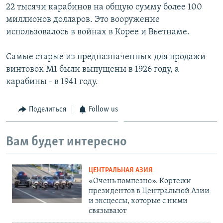
22 тысячи карабинов на общую сумму более 100
миллионов долларов. Это вооружение
использовалось в войнах в Корее и Вьетнаме.
Самые старые из предназначенных для продажи
винтовок М1 были выпущены в 1926 году, а
карабины - в 1941 году.
Поделиться
Follow us
Вам будет интересно
ЦЕНТРАЛЬНАЯ АЗИЯ
«Очень помпезно». Кортежи
президентов в Центральной Азии
и эксцессы, которые с ними
связывают