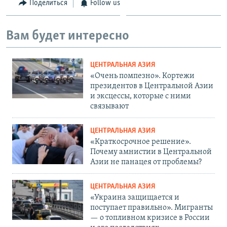
Поделиться
Follow us
Вам будет интересно
ЦЕНТРАЛЬНАЯ АЗИЯ
«Очень помпезно». Кортежи
президентов в Центральной Азии
и эксцессы, которые с ними
связывают
ЦЕНТРАЛЬНАЯ АЗИЯ
«Краткосрочное решение».
Почему амнистии в Центральной
Азии не панацея от проблемы?
ЦЕНТРАЛЬНАЯ АЗИЯ
«Украина защищается и
поступает правильно». Мигранты
— о топливном кризисе в России