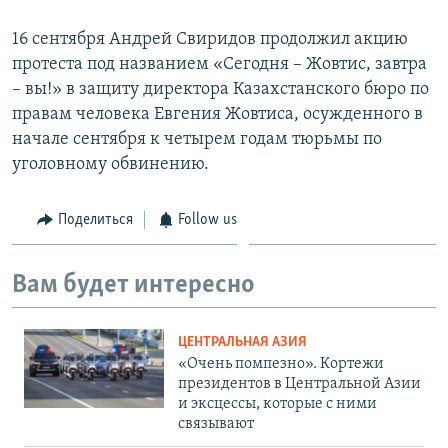
16 сентября Андрей Свиридов продолжил акцию
протеста под названием «Сегодня – Жовтис, завтра
– вы!» в защиту директора Казахстанского бюро по
правам человека Евгения Жовтиса, осужденного в
начале сентября к четырем годам тюрьмы по
уголовному обвинению.
Поделиться
Follow us
Вам будет интересно
ЦЕНТРАЛЬНАЯ АЗИЯ
«Очень помпезно». Кортежи
президентов в Центральной Азии
и эксцессы, которые с ними
связывают