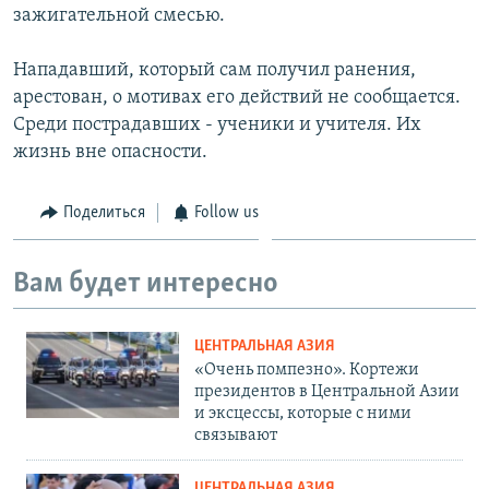
зажигательной смесью.
Нападавший, который сам получил ранения,
арестован, о мотивах его действий не сообщается.
Среди пострадавших - ученики и учителя. Их
жизнь вне опасности.
Поделиться
Follow us
Вам будет интересно
ЦЕНТРАЛЬНАЯ АЗИЯ
«Очень помпезно». Кортежи
президентов в Центральной Азии
и эксцессы, которые с ними
связывают
ЦЕНТРАЛЬНАЯ АЗИЯ