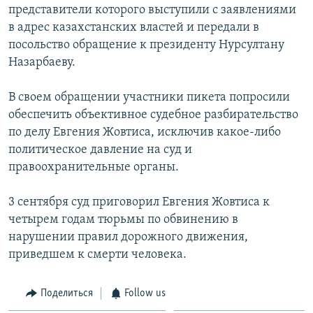
представители которого выступили с заявлениями
в адрес казахстанских властей и передали в
посольство обращение к президенту Нурсултану
Назарбаеву.
В своем обращении участники пикета попросили
обеспечить объективное судебное разбирательство
по делу Евгения Жовтиса, исключив какое-либо
политическое давление на суд и
правоохранительные органы.
3 сентября суд приговорил Евгения Жовтиса к
четырем годам тюрьмы по обвинению в
нарушении правил дорожного движения,
приведшем к смерти человека.
Поделиться
Follow us