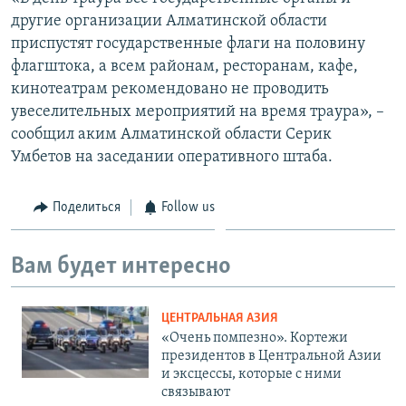
другие организации Алматинской области
приспустят государственные флаги на половину
флагштока, а всем районам, ресторанам, кафе,
кинотеатрам рекомендовано не проводить
увеселительных мероприятий на время траура», –
сообщил аким Алматинской области Серик
Умбетов на заседании оперативного штаба.
Поделиться
Follow us
Вам будет интересно
ЦЕНТРАЛЬНАЯ АЗИЯ
«Очень помпезно». Кортежи
президентов в Центральной Азии
и эксцессы, которые с ними
связывают