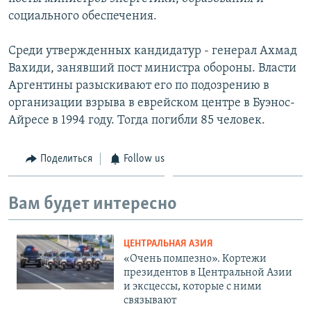
социального обеспечения.
Среди утвержденных кандидатур - генерал Ахмад
Вахиди, занявший пост министра обороны. Власти
Аргентины разыскивают его по подозрению в
организации взрыва в еврейском центре в Буэнос-
Айресе в 1994 году. Тогда погибли 85 человек.
Поделиться
Follow us
Вам будет интересно
ЦЕНТРАЛЬНАЯ АЗИЯ
«Очень помпезно». Кортежи
президентов в Центральной Азии
и эксцессы, которые с ними
связывают