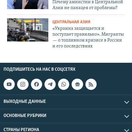
Почему амнистии в Центральной
Азии не панацея от проблемы?
ЦЕНТРАЛЬНАЯ АЗИЯ
«Украина защищается и
поступает правильно». Мигранты
— о топливном кризисе в России
и его последствиях
ПОДПИШИТЕСЬ НА НАС В СОЦСЕТЯХ
ВЫХОДНЫЕ ДАННЫЕ
ОСНОВНЫЕ РУБРИКИ
СТРАНЫ РЕГИОНА