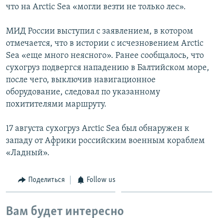
что на Arctic Sea «могли везти не только лес».
МИД России выступил с заявлением, в котором
отмечается, что в истории с исчезновением Arctic
Sea «еще много неясного». Ранее сообщалось, что
сухогруз подвергся нападению в Балтийском море,
после чего, выключив навигационное
оборудование, следовал по указанному
похитителями маршруту.
17 августа сухогруз Arctic Sea был обнаружен к
западу от Африки российским военным кораблем
«Ладный».
Поделиться
Follow us
Вам будет интересно