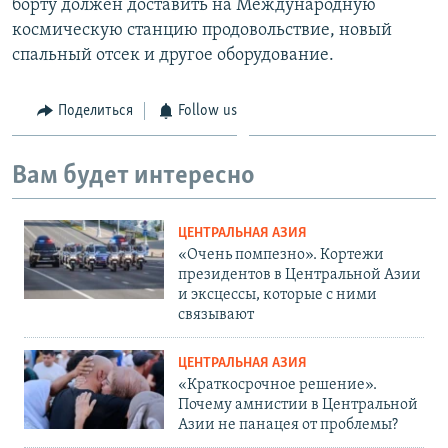
борту должен доставить на Международную
космическую станцию продовольствие, новый
спальный отсек и другое оборудование.
Поделиться
Follow us
Вам будет интересно
ЦЕНТРАЛЬНАЯ АЗИЯ
«Очень помпезно». Кортежи
президентов в Центральной Азии
и эксцессы, которые с ними
связывают
ЦЕНТРАЛЬНАЯ АЗИЯ
«Краткосрочное решение».
Почему амнистии в Центральной
Азии не панацея от проблемы?