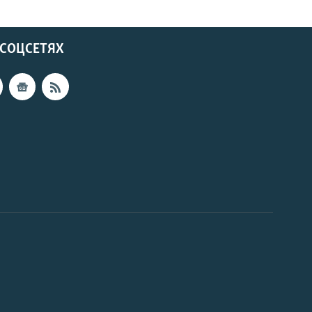
 СОЦСЕТЯХ