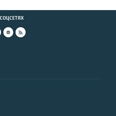
 СОЦСЕТЯХ