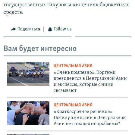
государственных закупок и хищениях бюджетных
средств.
Поделиться
Follow us
Вам будет интересно
ЦЕНТРАЛЬНАЯ АЗИЯ
«Очень помпезно». Кортежи
президентов в Центральной Азии
и эксцессы, которые с ними
связывают
ЦЕНТРАЛЬНАЯ АЗИЯ
«Краткосрочное решение».
Почему амнистии в Центральной
Азии не панацея от проблемы?