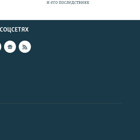
и его последствиях
 СОЦСЕТЯХ