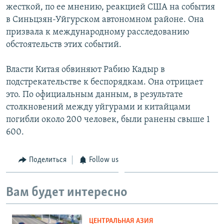
жесткой, по ее мнению, реакцией США на события
в Синьцзян-Уйгурском автономном районе. Она
призвала к международному расследованию
обстоятельств этих событий.
Власти Китая обвиняют Рабию Кадыр в
подстрекательстве к беспорядкам. Она отрицает
это. По официальным данным, в результате
столкновений между уйгурами и китайцами
погибли около 200 человек, были ранены свыше 1
600.
Поделиться
Follow us
Вам будет интересно
ЦЕНТРАЛЬНАЯ АЗИЯ