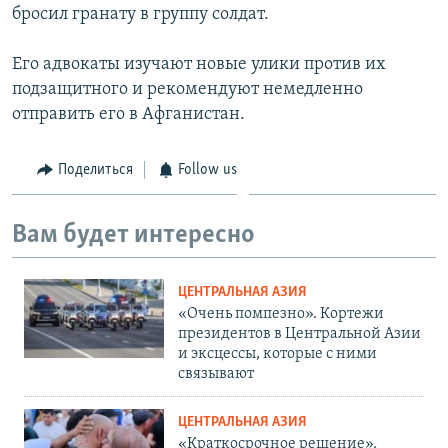
бросил гранату в группу солдат.
Его адвокаты изучают новые улики против их
подзащитного и рекомендуют немедленно
отправить его в Афганистан.
Поделиться
Follow us
Вам будет интересно
ЦЕНТРАЛЬНАЯ АЗИЯ
«Очень помпезно». Кортежи
президентов в Центральной Азии
и эксцессы, которые с ними
связывают
ЦЕНТРАЛЬНАЯ АЗИЯ
«Краткосрочное решение».