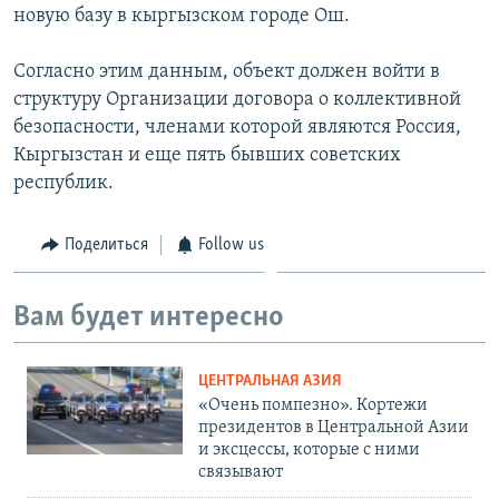
новую базу в кыргызском городе Ош.
Согласно этим данным, объект должен войти в
структуру Организации договора о коллективной
безопасности, членами которой являются Россия,
Кыргызстан и еще пять бывших советских
республик.
Поделиться
Follow us
Вам будет интересно
ЦЕНТРАЛЬНАЯ АЗИЯ
«Очень помпезно». Кортежи
президентов в Центральной Азии
и эксцессы, которые с ними
связывают