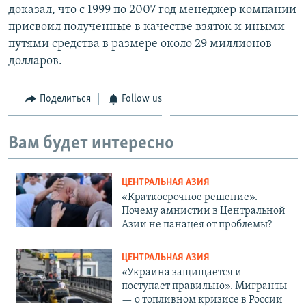
доказал, что с 1999 по 2007 год менеджер компании
присвоил полученные в качестве взяток и иными
путями средства в размере около 29 миллионов
долларов.
Поделиться
Follow us
Вам будет интересно
ЦЕНТРАЛЬНАЯ АЗИЯ
«Краткосрочное решение».
Почему амнистии в Центральной
Азии не панацея от проблемы?
ЦЕНТРАЛЬНАЯ АЗИЯ
«Украина защищается и
поступает правильно». Мигранты
— о топливном кризисе в России