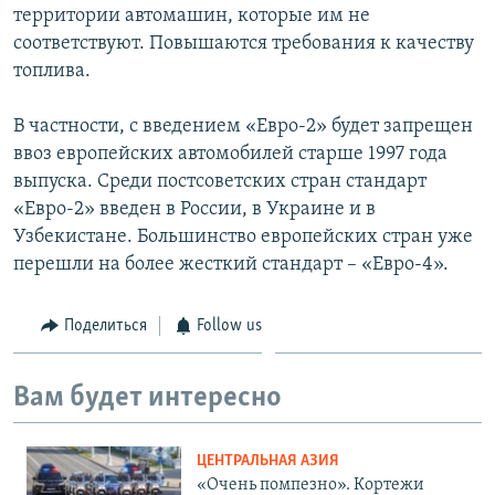
территории автомашин, которые им не
соответствуют. Повышаются требования к качеству
топлива.
В частности, с введением «Евро-2» будет запрещен
ввоз европейских автомобилей старше 1997 года
выпуска. Среди постсоветских стран стандарт
«Евро-2» введен в России, в Украине и в
Узбекистане. Большинство европейских стран уже
перешли на более жесткий стандарт – «Евро-4».
Поделиться
Follow us
Вам будет интересно
ЦЕНТРАЛЬНАЯ АЗИЯ
«Очень помпезно». Кортежи