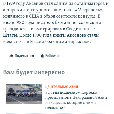
В 1979 году Аксенов стал одним из организаторов и
авторов литературного альманаха «Метрополь»,
изданного в США в обход советской цензуры. В
июле 1980 года писатель был лишен советского
гражданства и эмигрировал в Соединенные
Штаты. После 1990 года книги Аксенова стали
издаваться в России большими тиражами.
Поделиться
Follow us
Вам будет интересно
ЦЕНТРАЛЬНАЯ АЗИЯ
«Очень помпезно». Кортежи
президентов в Центральной Азии
и эксцессы, которые с ними
связывают