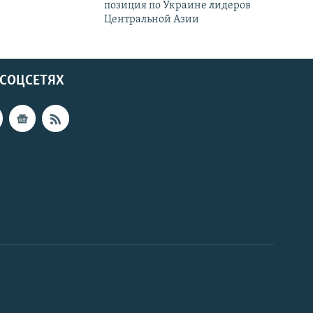
позиция по Украине лидеров
Центральной Азии
 СОЦСЕТЯХ