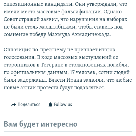
оппозиционные кандидаты. Они утверждали, что
имели место массовые фальсификации. Однако
Совет стражей заявил, что нарушения на выборах
не были столь масштабными, чтобы ставить под
сомнение победу Махмуда Ахмадинежада.
Оппозиция по-прежнему не признает итогов
голосования. В ходе массовых выступлений ее
сторонников в Тегеране в столкновениях погибли,
по официальным данным, 17 человек, сотни людей
были задержаны. Власти Ирана заявили, что любые
новые акции протеста будут подавляться.
Поделиться
Follow us
Вам будет интересно