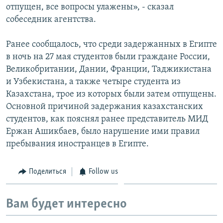
отпущен, все вопросы улажены», - сказал
собеседник агентства.
Ранее сообщалось, что среди задержанных в Египте
в ночь на 27 мая студентов были граждане России,
Великобритании, Дании, Франции, Таджикистана
и Узбекистана, а также четыре студента из
Казахстана, трое из которых были затем отпущены.
Основной причиной задержания казахстанских
студентов, как пояснял ранее представитель МИД
Ержан Ашикбаев, было нарушение ими правил
пребывания иностранцев в Египте.
Поделиться
Follow us
Вам будет интересно