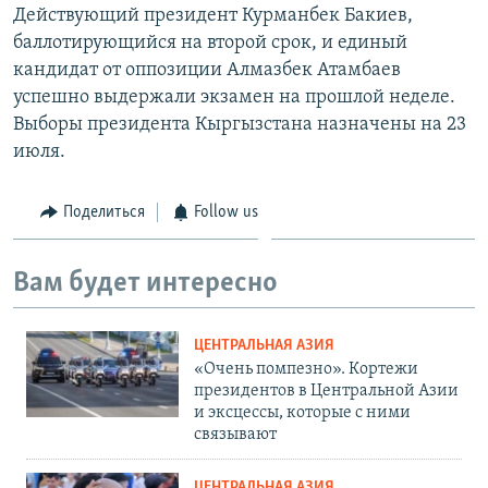
Действующий президент Курманбек Бакиев,
баллотирующийся на второй срок, и единый
кандидат от оппозиции Алмазбек Атамбаев
успешно выдержали экзамен на прошлой неделе.
Выборы президента Кыргызстана назначены на 23
июля.
Поделиться
Follow us
Вам будет интересно
ЦЕНТРАЛЬНАЯ АЗИЯ
«Очень помпезно». Кортежи
президентов в Центральной Азии
и эксцессы, которые с ними
связывают
ЦЕНТРАЛЬНАЯ АЗИЯ