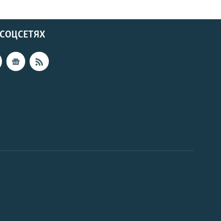
 СОЦСЕТЯХ