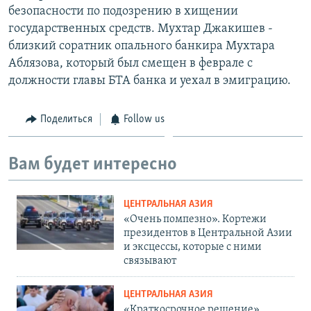
безопасности по подозрению в хищении
государственных средств. Мухтар Джакишев -
близкий соратник опального банкира Мухтара
Аблязова, который был смещен в феврале с
должности главы БТА банка и уехал в эмиграцию.
Поделиться
Follow us
Вам будет интересно
ЦЕНТРАЛЬНАЯ АЗИЯ
«Очень помпезно». Кортежи
президентов в Центральной Азии
и эксцессы, которые с ними
связывают
ЦЕНТРАЛЬНАЯ АЗИЯ
«Краткосрочное решение».