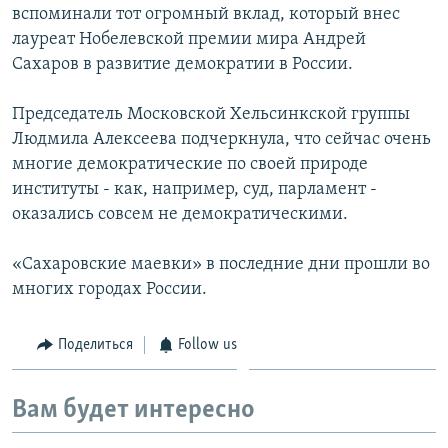
вспоминали тот огромный вклад, который внес
лауреат Нобелевской премии мира Андрей
Сахаров в развитие демократии в России.
Председатель Московской Хельсинкской группы
Людмила Алексеева подчеркнула, что сейчас очень
многие демократические по своей природе
институты - как, например, суд, парламент -
оказались совсем не демократическими.
«Сахаровские маевки» в последние дни прошли во
многих городах России.
Поделиться
Follow us
Вам будет интересно