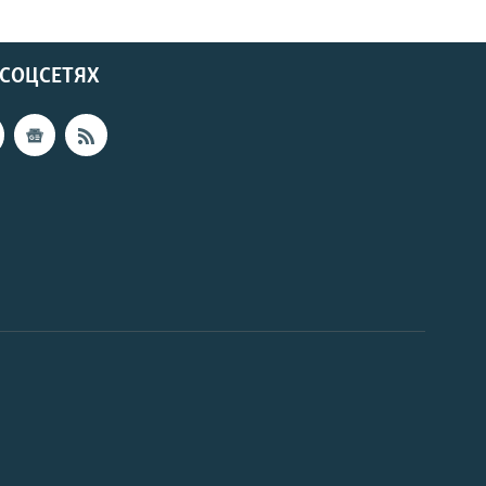
 СОЦСЕТЯХ