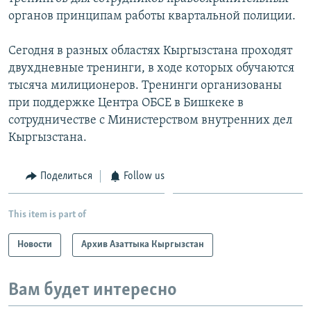
органов принципам работы квартальной полиции.
Сегодня в разных областях Кыргызстана проходят
двухдневные тренинги, в ходе которых обучаются
тысяча милиционеров. Тренинги организованы
при поддержке Центра ОБСЕ в Бишкеке в
сотрудничестве с Министерством внутренних дел
Кыргызстана.
Поделиться
Follow us
This item is part of
Новости
Архив Азаттыка Кыргызстан
Вам будет интересно