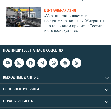
ЦЕНТРАЛЬНАЯ АЗИЯ
«Украина защищается и
поступает правильно». Мигранты
— о топливном кризисе в России
и его последствиях
ПОДПИШИТЕСЬ НА НАС В СОЦСЕТЯХ
ВЫХОДНЫЕ ДАННЫЕ
ОСНОВНЫЕ РУБРИКИ
СТРАНЫ РЕГИОНА