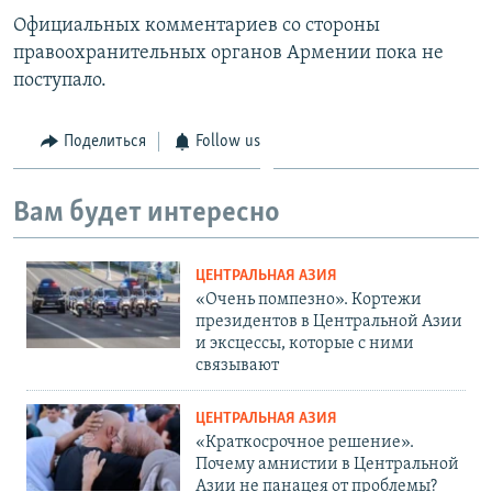
Официальных комментариев со стороны
правоохранительных органов Армении пока не
поступало.
Поделиться
Follow us
Вам будет интересно
ЦЕНТРАЛЬНАЯ АЗИЯ
«Очень помпезно». Кортежи
президентов в Центральной Азии
и эксцессы, которые с ними
связывают
ЦЕНТРАЛЬНАЯ АЗИЯ
«Краткосрочное решение».
Почему амнистии в Центральной
Азии не панацея от проблемы?