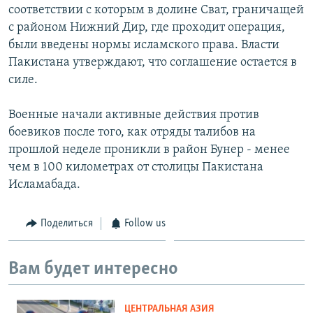
соответствии с которым в долине Сват, граничащей
с районом Нижний Дир, где проходит операция,
были введены нормы исламского права. Власти
Пакистана утверждают, что соглашение остается в
силе.
Военные начали активные действия против
боевиков после того, как отряды талибов на
прошлой неделе проникли в район Бунер - менее
чем в 100 километрах от столицы Пакистана
Исламабада.
Поделиться
Follow us
Вам будет интересно
ЦЕНТРАЛЬНАЯ АЗИЯ