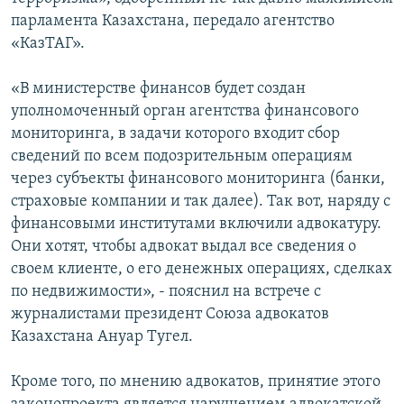
парламента Казахстана, передало агентство
«КазТАГ».
«В министерстве финансов будет создан
уполномоченный орган агентства финансового
мониторинга, в задачи которого входит сбор
сведений по всем подозрительным операциям
через субъекты финансового мониторинга (банки,
страховые компании и так далее). Так вот, наряду с
финансовыми институтами включили адвокатуру.
Они хотят, чтобы адвокат выдал все сведения о
своем клиенте, о его денежных операциях, сделках
по недвижимости», - пояснил на встрече с
журналистами президент Союза адвокатов
Казахстана Ануар Тугел.
Кроме того, по мнению адвокатов, принятие этого