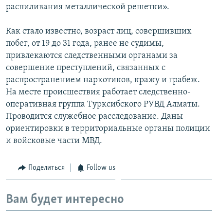
распиливания металлической решетки».
Как стало известно, возраст лиц, совершивших
побег, от 19 до 31 года, ранее не судимы,
привлекаются следственными органами за
совершение преступлений, связанных с
распространением наркотиков, кражу и грабеж.
На месте происшествия работает следственно-
оперативная группа Турксибского РУВД Алматы.
Проводится служебное расследование. Даны
ориентировки в территориальные органы полиции
и войсковые части МВД.
Поделиться
Follow us
Вам будет интересно