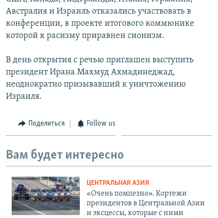
Австралия и Израиль отказались участвовать в
конференции, в проекте итогового коммюнике
которой к расизму приравнен сионизм.
В день открытия с речью приглашен выступить
президент Ирана Махмуд Ахмадинеджад,
неоднократно призывавший к уничтожению
Израиля.
Поделиться
Follow us
Вам будет интересно
ЦЕНТРАЛЬНАЯ АЗИЯ
«Очень помпезно». Кортежи
президентов в Центральной Азии
и эксцессы, которые с ними