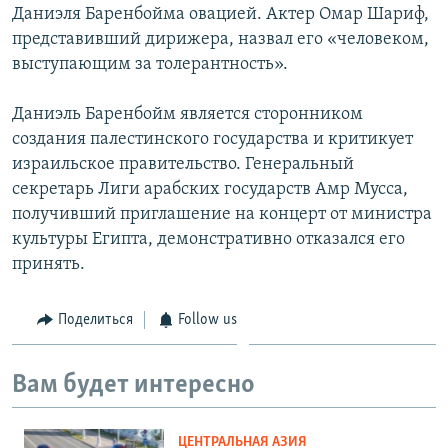
Даниэля Баренбойма овацией. Актер Омар Шариф,
представивший дирижера, назвал его «человеком,
выступающим за толерантность».
Даниэль Баренбойм является сторонником
создания палестинского государства и критикует
израильское правительство. Генеральный
секретарь Лиги арабских государств Амр Мусса,
получивший приглашение на концерт от министра
культуры Египта, демонстративно отказался его
принять.
Поделиться
Follow us
Вам будет интересно
ЦЕНТРАЛЬНАЯ АЗИЯ