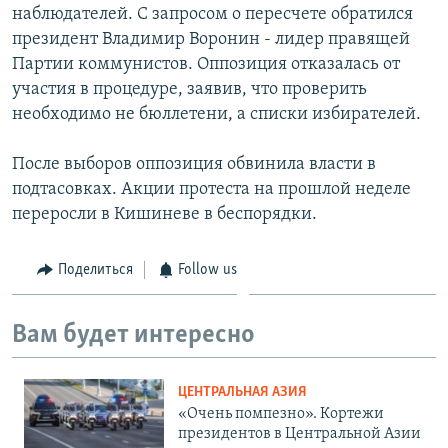
наблюдателей. С запросом о пересчете обратился
президент Владимир Воронин - лидер правящей
Партии коммунистов. Оппозиция отказалась от
участия в процедуре, заявив, что проверить
необходимо не бюллетени, а списки избирателей.
После выборов оппозиция обвинила власти в
подтасовках. Акции протеста на прошлой неделе
переросли в Кишиневе в беспорядки.
Поделиться
Follow us
Вам будет интересно
ЦЕНТРАЛЬНАЯ АЗИЯ
«Очень помпезно». Кортежи
президентов в Центральной Азии