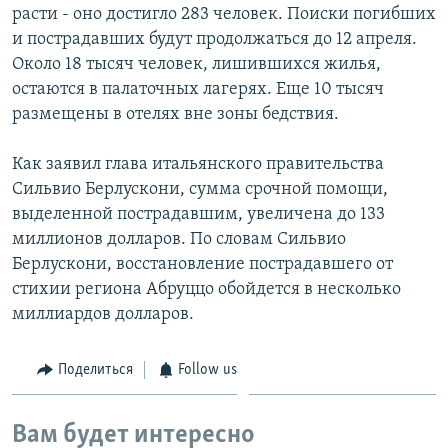
расти - оно достигло 283 человек. Поиски погибших
и пострадавших будут продолжаться до 12 апреля.
Около 18 тысяч человек, лишившихся жилья,
остаются в палаточных лагерях. Еще 10 тысяч
размещены в отелях вне зоны бедствия.
Как заявил глава итальянского правительства
Сильвио Берлускони, сумма срочной помощи,
выделенной пострадавшим, увеличена до 133
миллионов долларов. По словам Сильвио
Берлускони, восстановление пострадавшего от
стихии региона Абруццо обойдется в несколько
миллиардов долларов.
Поделиться
Follow us
Вам будет интересно