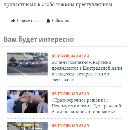
причастными к особо тяжким преступлениям.
Поделиться
Follow us
Вам будет интересно
ЦЕНТРАЛЬНАЯ АЗИЯ
«Очень помпезно». Кортежи
президентов в Центральной Азии
и эксцессы, которые с ними
связывают
ЦЕНТРАЛЬНАЯ АЗИЯ
«Краткосрочное решение».
Почему амнистии в Центральной
Азии не панацея от проблемы?
ЦЕНТРАЛЬНАЯ АЗИЯ