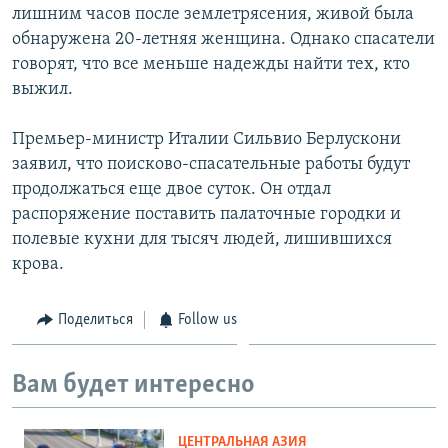
лишним часов после землетрясения, живой была
обнаружена 20-летняя женщина. Однако спасатели
говорят, что все меньше надежды найти тех, кто
выжил.
Премьер-министр Италии Сильвио Берлускони
заявил, что поисково-спасательные работы будут
продолжаться еще двое суток. Он отдал
распоряжение поставить палаточные городки и
полевые кухни для тысяч людей, лишившихся
крова.
Поделиться
Follow us
Вам будет интересно
ЦЕНТРАЛЬНАЯ АЗИЯ