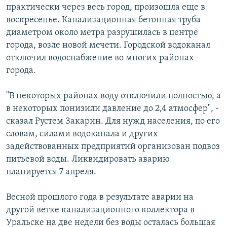
практически через весь город, произошла еще в
воскресенье. Канализационная бетонная труба
диаметром около метра разрушилась в центре
города, возле новой мечети. Городской водоканал
отключил водоснабжение во многих районах
города.
"В некоторых районах воду отключили полностью, а
в некоторых понизили давление до 2,4 атмосфер", -
сказал Рустем Закарин. Для нужд населения, по его
словам, силами водоканала и других
задействованных предприятий организован подвоз
питьевой воды. Ликвидировать аварию
планируется 7 апреля.
Весной прошлого года в результате аварии на
другой ветке канализационного коллектора в
Уральске на две недели без воды осталась большая