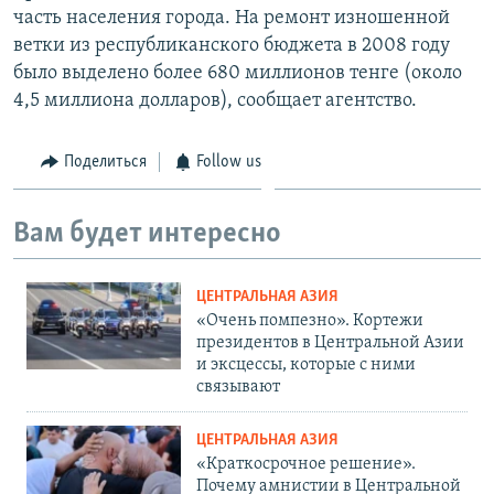
часть населения города. На ремонт изношенной
ветки из республиканского бюджета в 2008 году
было выделено более 680 миллионов тенге (около
4,5 миллиона долларов), сообщает агентство.
Поделиться
Follow us
Вам будет интересно
ЦЕНТРАЛЬНАЯ АЗИЯ
«Очень помпезно». Кортежи
президентов в Центральной Азии
и эксцессы, которые с ними
связывают
ЦЕНТРАЛЬНАЯ АЗИЯ
«Краткосрочное решение».
Почему амнистии в Центральной