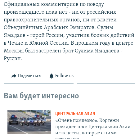
Официальных комментариев по поводу
произошедшего пока нет - ни от российских
правоохранительных органов, ни от властей
Объединённых Арабских Эмиратов. Сулим
Ямадаев - герой России, участник боевых действий
в Чечне и Южной Осетии. В прошлом году в центре
Москвы был застрелен брат Сулима Ямадаева -
Руслан.
Поделиться
Follow us
Вам будет интересно
ЦЕНТРАЛЬНАЯ АЗИЯ
«Очень помпезно». Кортежи
президентов в Центральной Азии
и эксцессы, которые с ними