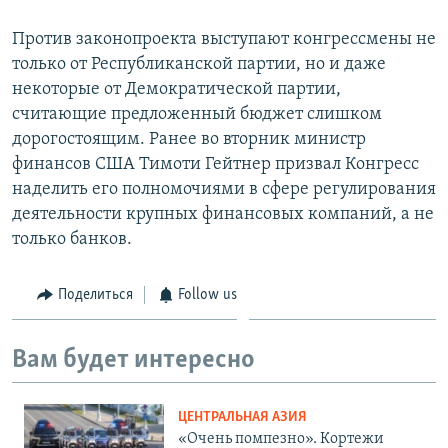
Против законопроекта выступают конгрессмены не
только от Республиканской партии, но и даже
некоторые от Демократической партии,
считающие предложенный бюджет слишком
дорогостоящим. Ранее во вторник министр
финансов США Тимоти Гейтнер призвал Конгресс
наделить его полномочиями в сфере регулирования
деятельности крупных финансовых компаний, а не
только банков.
Поделиться
Follow us
Вам будет интересно
ЦЕНТРАЛЬНАЯ АЗИЯ
«Очень помпезно». Кортежи